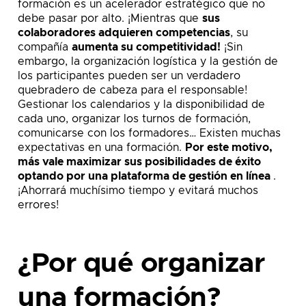
formación es un acelerador estratégico que no
debe pasar por alto. ¡Mientras que
sus
colaboradores adquieren competencias
, su
compañía
aumenta su competitividad!
¡Sin
embargo, la organización logística y la gestión de
los participantes pueden ser un verdadero
quebradero de cabeza para el responsable!
Gestionar los calendarios y la disponibilidad de
cada uno, organizar los turnos de formación,
comunicarse con los formadores… Existen muchas
expectativas en una formación.
Por este motivo,
más vale maximizar sus posibilidades de éxito
optando por una plataforma de gestión en línea
.
¡Ahorrará muchísimo tiempo y evitará muchos
errores!
¿Por qué organizar
una formación?