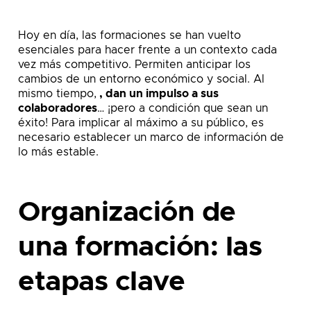
Hoy en día, las formaciones se han vuelto
esenciales para hacer frente a un contexto cada
vez más competitivo. Permiten anticipar los
cambios de un entorno económico y social. Al
mismo tiempo,
, dan un impulso a sus
colaboradores
… ¡pero a condición que sean un
éxito! Para implicar al máximo a su público, es
necesario establecer un marco de información de
lo más estable.
Organización de
una formación: las
etapas clave