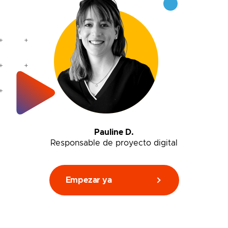
Pauline D.
Responsable de proyecto digital
Empezar ya