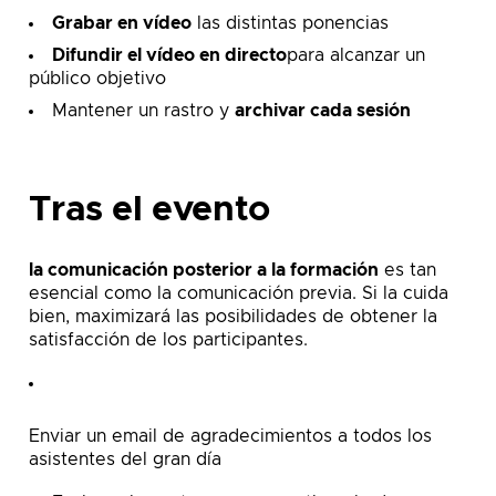
Grabar en vídeo
las distintas ponencias
Difundir el vídeo en directo
para alcanzar un
público objetivo
Mantener un rastro y
archivar cada sesión
Tras el evento
la comunicación posterior a la formación
es tan
esencial como la comunicación previa. Si la cuida
bien, maximizará las posibilidades de obtener la
satisfacción de los participantes.
Enviar un email de agradecimientos a todos los
asistentes del gran día