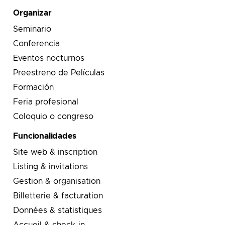
Organizar
Seminario
Conferencia
Eventos nocturnos
Preestreno de Películas
Formación
Feria profesional
Coloquio o congreso
Funcionalidades
Site web & inscription
Listing & invitations
Gestion & organisation
Billetterie & facturation
Données & statistiques