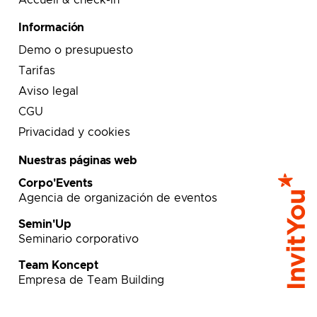
Accueil & check-in
Información
Demo o presupuesto
Tarifas
Aviso legal
CGU
Privacidad y cookies
Nuestras páginas web
Corpo'Events
Agencia de organización de eventos
Semin'Up
Seminario corporativo
Team Koncept
Empresa de Team Building