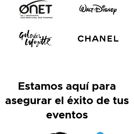
Estamos aquí para
asegurar el éxito de tus
eventos