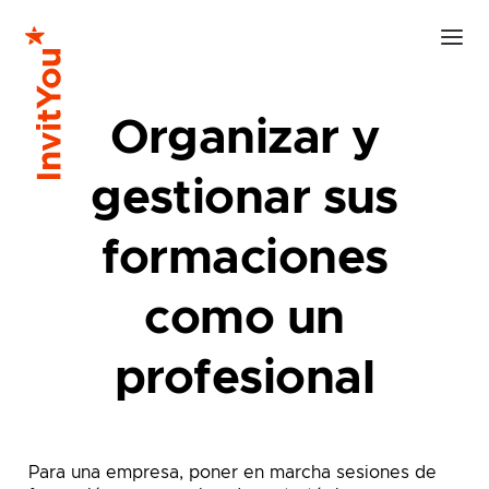
Organizar y
gestionar sus
formaciones
como un
profesional
Para una empresa, poner en marcha sesiones de