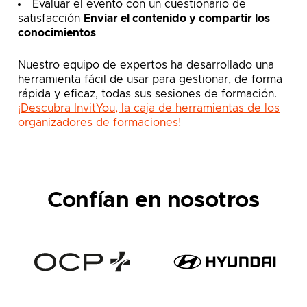
Evaluar el evento con un cuestionario de
satisfacción
Enviar el contenido y compartir los
conocimientos
Nuestro equipo de expertos ha desarrollado una
herramienta fácil de usar para gestionar, de forma
rápida y eficaz, todas sus sesiones de formación.
¡Descubra InvitYou, la caja de herramientas de los
organizadores de formaciones!
Confían en nosotros