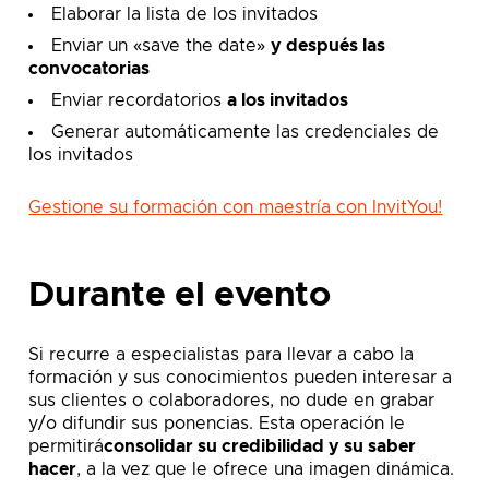
Elaborar la lista de los invitados
Enviar un «save the date»
y después las
convocatorias
Enviar recordatorios
a los invitados
Generar automáticamente las credenciales de
los invitados
Gestione su formación con maestría con InvitYou!
Durante el evento
Si recurre a especialistas para llevar a cabo la
formación y sus conocimientos pueden interesar a
sus clientes o colaboradores, no dude en grabar
y/o difundir sus ponencias. Esta operación le
permitirá
consolidar su credibilidad y su saber
hacer
, a la vez que le ofrece una imagen dinámica.