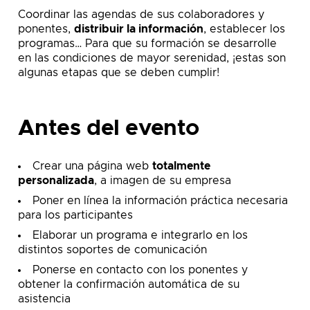
Coordinar las agendas de sus colaboradores y
ponentes,
distribuir la información
, establecer los
programas… Para que su formación se desarrolle
en las condiciones de mayor serenidad, ¡estas son
algunas etapas que se deben cumplir!
Antes del evento
Crear una página web
totalmente
personalizada
, a imagen de su empresa
Poner en línea la información práctica necesaria
para los participantes
Elaborar un programa e integrarlo en los
distintos soportes de comunicación
Ponerse en contacto con los ponentes y
obtener la confirmación automática de su
asistencia