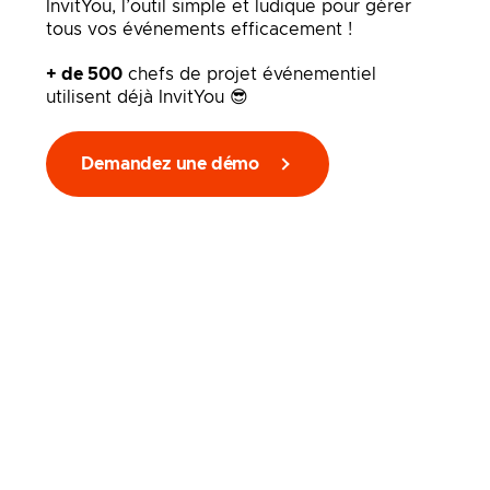
InvitYou, l’outil simple et ludique pour gérer
tous vos événements efficacement !
+ de 500
chefs de projet événementiel
utilisent déjà InvitYou 😎
Demandez une démo