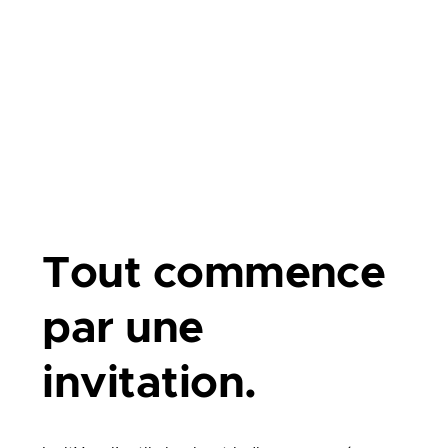
Tout commence
par une
invitation.