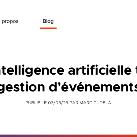
 propos
Blog
elligence artificielle
gestion d’événement
PUBLIÉ LE
03/06/26
PAR MARC TUDELA