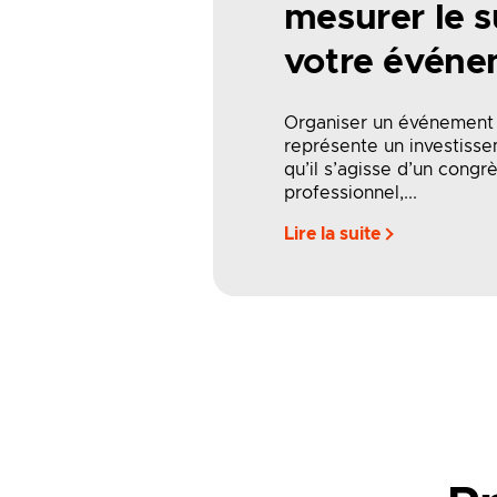
mesurer le 
votre événe
Organiser un événement 
représente un investisse
qu’il s’agisse d’un congrè
professionnel,...
Lire la suite