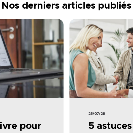
Nos derniers articles publiés
25/07/26
ivre pour
5 astuces