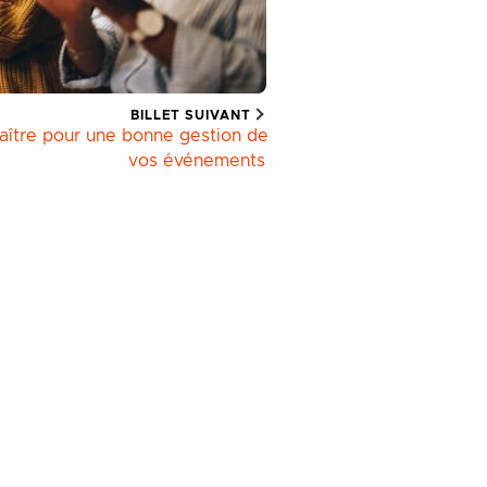
BILLET SUIVANT
naître pour une bonne gestion de
vos événements