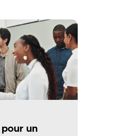
 pour un