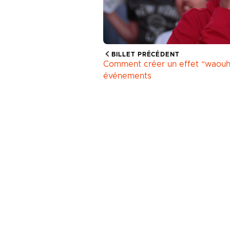
BILLET PRÉCÉDENT
Comment créer un effet “waouh
événements