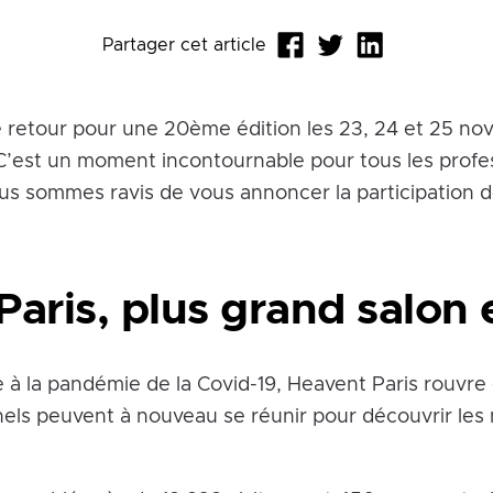
Partager cet article
 retour pour une 20ème édition les 23, 24 et 25 no
 C’est un moment incontournable pour tous les profe
us sommes ravis de vous annoncer la participation 
Paris, plus grand salon
 à la pandémie de la Covid-19, Heavent Paris rouvre 
nnels peuvent à nouveau se réunir pour découvrir le