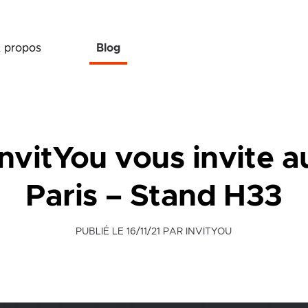
 propos
Blog
nvitYou vous invite 
Paris – Stand H33
PUBLIÉ LE
16/11/21
PAR INVITYOU