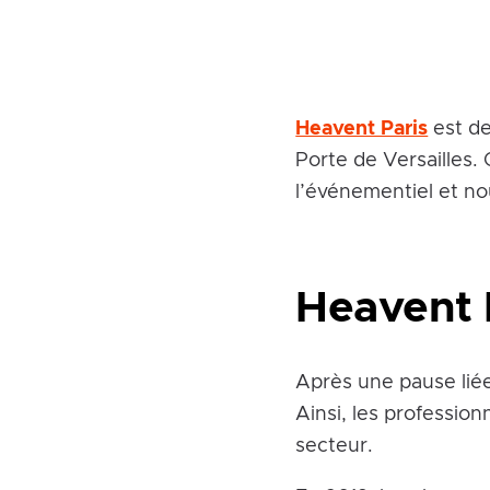
Heavent Paris
est de
Porte de Versailles.
l’événementiel et no
Heavent 
Après une pause liée
Ainsi, les professio
secteur.