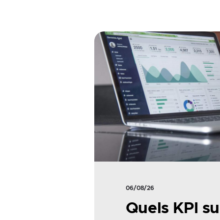
06/08/26
Quels KPI su