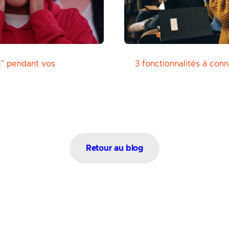
” pendant vos
3 fonctionnalités à con
Retour au blog