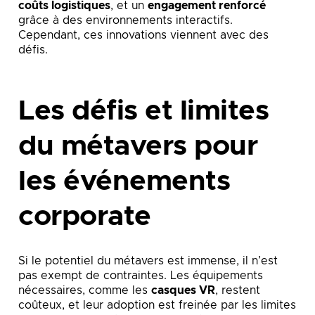
coûts logistiques
, et un
engagement renforcé
grâce à des environnements interactifs.
Cependant, ces innovations viennent avec des
défis.
Les défis et limites
du métavers pour
les événements
corporate
Si le potentiel du métavers est immense, il n’est
pas exempt de contraintes. Les équipements
nécessaires, comme les
casques VR
, restent
coûteux, et leur adoption est freinée par les limites