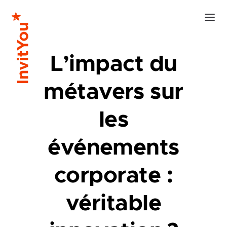
L’impact du
métavers sur
les
événements
corporate :
véritable