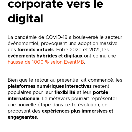
corporate vers le
digital
La pandémie de COVID-19 a bouleversé le secteur
événementiel, provoquant une adoption massive
des
formats virtuels
. Entre 2020 et 2021, les
événements hybrides et digitaux
ont connu une
hausse de 1000 % selon EventMB
.
Bien que le retour au présentiel ait commencé, les
plateformes numériques interactives
restent
populaires pour leur
flexibilité
et leur
portée
internationale
. Le métavers pourrait représenter
une nouvelle étape dans cette évolution, en
proposant des
expériences plus immersives et
engageantes
.