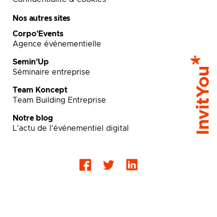
Nos autres sites
Corpo'Events
Agence événementielle
Semin'Up
Séminaire entreprise
Team Koncept
Team Building Entreprise
Notre blog
L'actu de l'événementiel digital