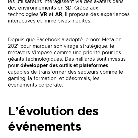
les utilisateurs interagissent via des avatars dans
des environnements en 3D. Grâce aux
technologies
VR
et
AR
, il propose des expériences
interactives et immersives inédites.
Depuis que Facebook a adopté le nom Meta en
2021 pour marquer son virage stratégique, le
métavers s’impose comme une priorité pour les
géants technologiques. Des milliards sont investis
pour
développer des outils et plateformes
capables de transformer des secteurs comme le
gaming, la formation, et désormais, les
événements corporate.
L’évolution des
événements