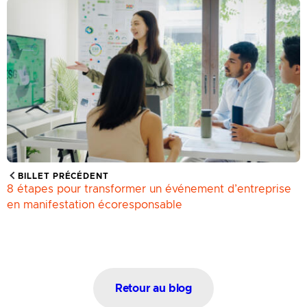
BILLET PRÉCÉDENT
8 étapes pour transformer un événement d’entreprise
en manifestation écoresponsable
Retour au blog