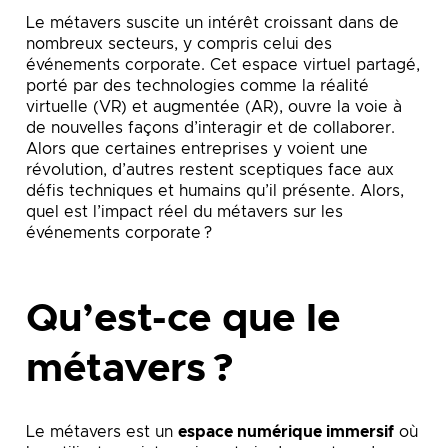
Le métavers suscite un intérêt croissant dans de
nombreux secteurs, y compris celui des
événements corporate. Cet espace virtuel partagé,
porté par des technologies comme la réalité
virtuelle (VR) et augmentée (AR), ouvre la voie à
de nouvelles façons d’interagir et de collaborer.
Alors que certaines entreprises y voient une
révolution, d’autres restent sceptiques face aux
défis techniques et humains qu’il présente. Alors,
quel est l’impact réel du métavers sur les
événements corporate ?
Qu’est-ce que le
métavers ?
Le métavers est un
espace numérique immersif
où