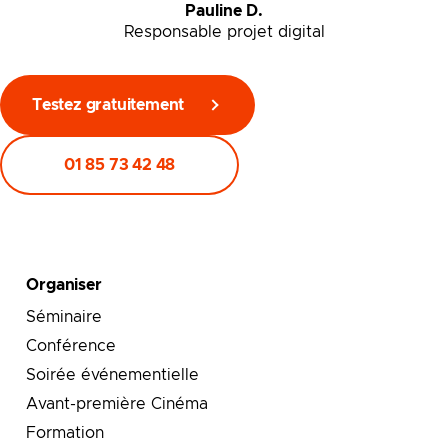
Pauline D.
Responsable projet digital
Testez gratuitement
01 85 73 42 48
Organiser
Séminaire
Conférence
Soirée événementielle
Avant-première Cinéma
Formation