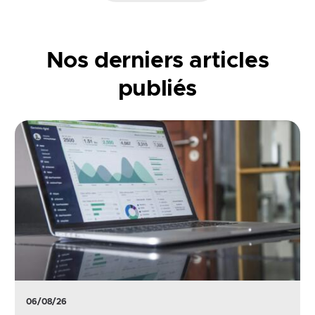
Nos derniers articles
publiés
06/08/26