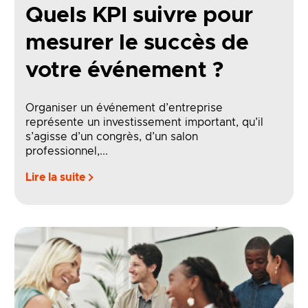
Quels KPI suivre pour
mesurer le succès de
votre événement ?
Organiser un événement d’entreprise
représente un investissement important, qu’il
s’agisse d’un congrès, d’un salon
professionnel,...
Lire la suite