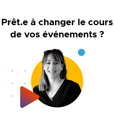
Prêt.e à changer le cours
de vos événements ?