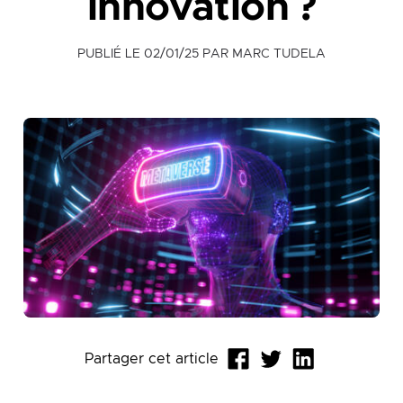
innovation ?
PUBLIÉ LE
02/01/25
PAR MARC TUDELA
Partager cet article