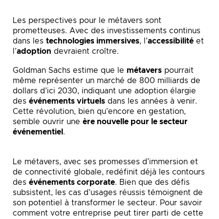
Les perspectives pour le métavers sont
prometteuses. Avec des investissements continus
dans les
technologies immersives
, l’
accessibilité
et
l’
adoption
devraient croître.
Goldman Sachs estime que le
métavers
pourrait
même représenter un marché de 800 milliards de
dollars d’ici 2030, indiquant une adoption élargie
des
événements virtuels
dans les années à venir.
Cette révolution, bien qu’encore en gestation,
semble ouvrir une
ère nouvelle pour le secteur
événementiel
.
Le métavers, avec ses promesses d’immersion et
de connectivité globale, redéfinit déjà les contours
des
événements corporate
. Bien que des défis
subsistent, les cas d’usages réussis témoignent de
son potentiel à transformer le secteur. Pour savoir
comment votre entreprise peut tirer parti de cette