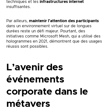
techniques et les
infrastructures internet
insuffisantes.
Par ailleurs,
maintenir l’attention des participants
dans un environnement virtuel sur de longues
durées reste un défi majeur. Pourtant, des
initiatives comme Microsoft Mesh, qui a utilisé des
hologrammes en 2021, démontrent que des usages
réussis sont possibles.
L’avenir des
événements
corporate dans le
métavers