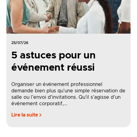
25/07/26
5 astuces pour un
événement réussi
Organiser un événement professionnel
demande bien plus qu’une simple réservation de
salle ou l’envoi d’invitations. Qu’il s’agisse d’un
événement corporatif,...
Lire la suite