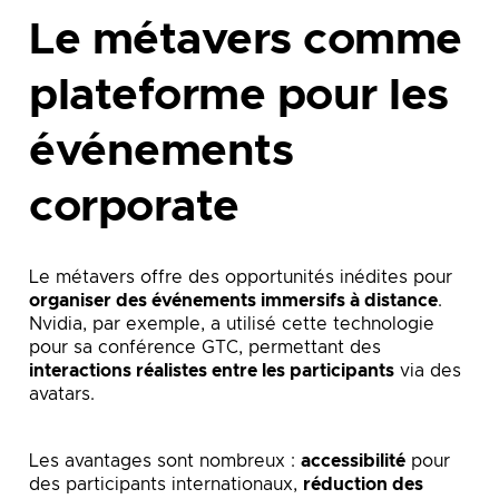
Le métavers comme
plateforme pour les
événements
corporate
Le métavers offre des opportunités inédites pour
organiser des événements immersifs à distance
.
Nvidia, par exemple, a utilisé cette technologie
pour sa conférence GTC, permettant des
interactions réalistes entre les participants
via des
avatars.
Les avantages sont nombreux :
accessibilité
pour
des participants internationaux,
réduction des