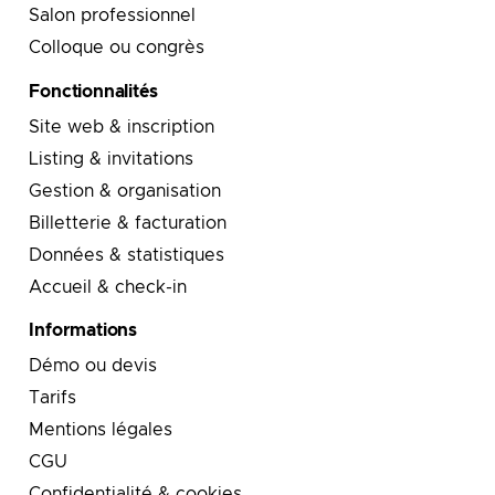
Salon professionnel
Colloque ou congrès
Fonctionnalités
Site web & inscription
Listing & invitations
Gestion & organisation
Billetterie & facturation
Données & statistiques
Accueil & check-in
Informations
Démo ou devis
Tarifs
Mentions légales
CGU
Confidentialité & cookies