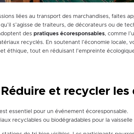
ssions liées au transport des marchandises, faites ap
, qu’il s’agisse de traiteurs, de décorateurs ou de te
 adoptent des
pratiques écoresponsables
, comme l’u
tériaux recyclés. En soutenant l’économie locale, v
et éthique, tout en réduisant l’empreinte écologiqu
 Réduire et recycler les
 est essentiel pour un événement écoresponsable.
iaux recyclables ou biodégradables pour la vaisselle 